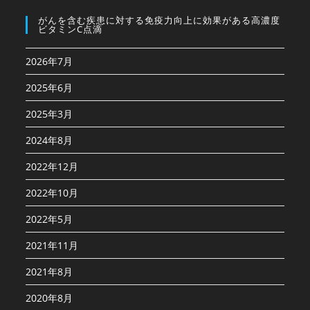
がんを含む疾患に対する免疫⼒向上に効果がある高濃度
ビタミンC点滴
2026年7月
2025年6月
2025年3月
2024年8月
2022年12月
2022年10月
2022年5月
2021年11月
2021年8月
2020年8月