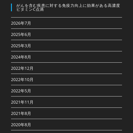
がんを含む疾患に対する免疫⼒向上に効果がある高濃度
ビタミンC点滴
2026年7月
2025年6月
2025年3月
2024年8月
2022年12月
2022年10月
2022年5月
2021年11月
2021年8月
2020年8月