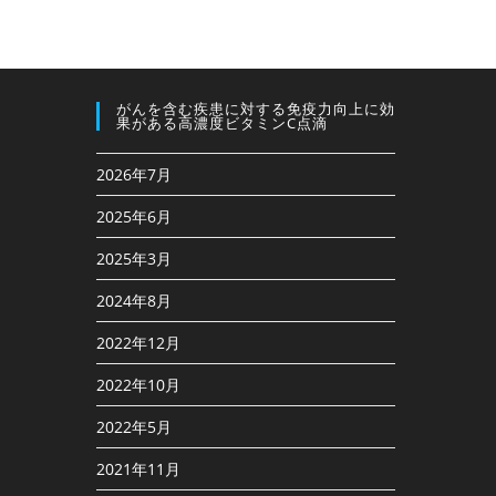
がんを含む疾患に対する免疫⼒向上に効
果がある高濃度ビタミンC点滴
2026年7月
2025年6月
2025年3月
2024年8月
2022年12月
2022年10月
2022年5月
2021年11月