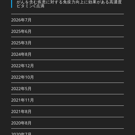
がんを含む疾患に対する免疫⼒向上に効果がある高濃度
ビタミンC点滴
2026年7月
2025年6月
2025年3月
2024年8月
2022年12月
2022年10月
2022年5月
2021年11月
2021年8月
2020年8月
2020年7月